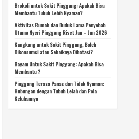
Brokoli untuk Sakit Pinggang: Apakah Bisa
Membantu Tubuh Lebih Nyaman?
Aktivitas Rumah dan Duduk Lama Penyebab
Utama Nyeri Pinggang Riset Jan – Jun 2026
Kangkung untuk Sakit Pinggang, Boleh
Dikonsumsi atau Sebaiknya Dibatasi?
Bayam Untuk Sakit Pinggang: Apakah Bisa
Membantu ?
Pinggang Terasa Panas dan Tidak Nyaman:
Hubungan dengan Tubuh Lelah dan Pola
Keluhannya