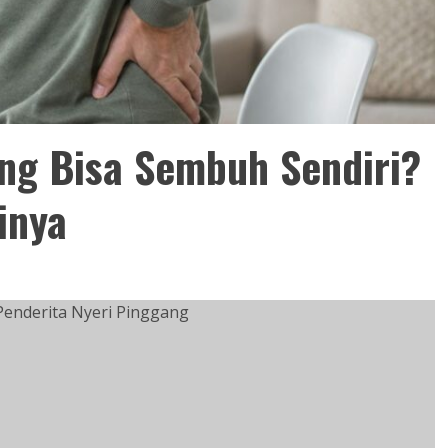
ng Bisa Sembuh Sendiri?
inya