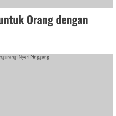
untuk Orang dengan