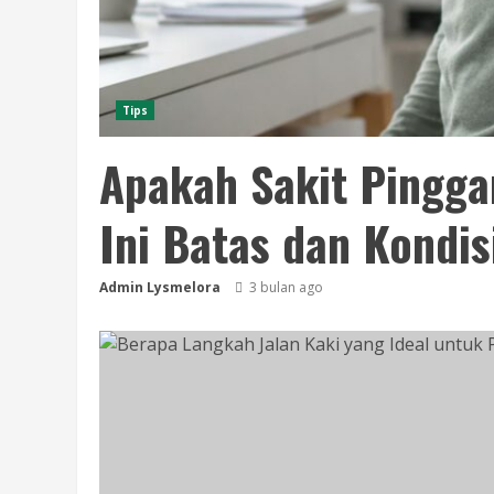
Tips
Apakah Sakit Pingga
Ini Batas dan Kondis
Admin Lysmelora
3 bulan ago