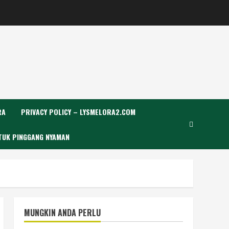
RA
PRIVACY POLICY – LYSMELORA2.COM
TUK PINGGANG NYAMAN
MUNGKIN ANDA PERLU