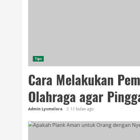
Tips
Cara Melakukan Pem
Olahraga agar Pingg
Admin Lysmelora
11 bulan ago