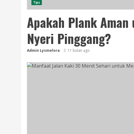
Tips
Apakah Plank Aman 
Nyeri Pinggang?
Admin Lysmelora
11 bulan ago