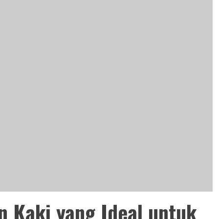
n Kaki yang Ideal untuk