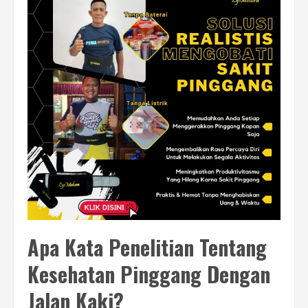
Apa Kata Penelitian Tentang
Kesehatan Pinggang Dengan
Jalan Kaki?