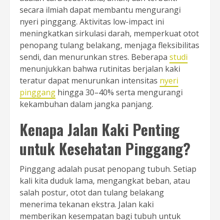
secara ilmiah dapat membantu mengurangi
nyeri pinggang. Aktivitas low-impact ini
meningkatkan sirkulasi darah, memperkuat otot
penopang tulang belakang, menjaga fleksibilitas
sendi, dan menurunkan stres. Beberapa
studi
menunjukkan bahwa rutinitas berjalan kaki
teratur dapat menurunkan intensitas
nyeri
pinggang
hingga 30–40% serta mengurangi
kekambuhan dalam jangka panjang.
Kenapa Jalan Kaki Penting
untuk Kesehatan Pinggang?
Pinggang adalah pusat penopang tubuh. Setiap
kali kita duduk lama, mengangkat beban, atau
salah postur, otot dan tulang belakang
menerima tekanan ekstra. Jalan kaki
memberikan kesempatan bagi tubuh untuk