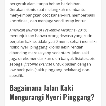
bergerak alami tanpa beban berlebihan.
Gerakan ritmis saat melangkah membantu
menyeimbangkan otot kanan–kiri, memperbaiki
koordinasi, dan menjaga sendi tetap lentur.
American Journal of Preventive Medicine
(2019)
menunjukkan bahwa orang dewasa yang rutin
berjalan kaki setidaknya 30 menit sehari memiliki
risiko nyeri pinggang kronis lebih rendah
dibanding mereka yang sedentary. Jalan kaki
juga direkomendasikan oleh banyak fisioterapis
sebagai
first-line exercise
untuk pasien dengan
low back pain (sakit pinggang belakang) non-
spesifik.
Bagaimana Jalan Kaki
Mengurangi Nyeri Pinggang?