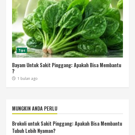
Tips
Bayam Untuk Sakit Pinggang: Apakah Bisa Membantu
?
1 bulan ago
MUNGKIN ANDA PERLU
Brokoli untuk Sakit Pinggang: Apakah Bisa Membantu
Tubuh Lebih Nyaman?