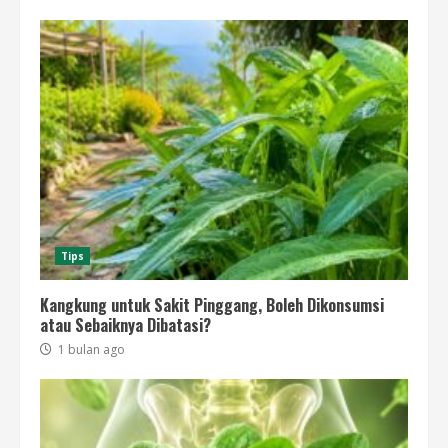
Tips
Kangkung untuk Sakit Pinggang, Boleh Dikonsumsi
atau Sebaiknya Dibatasi?
1 bulan ago