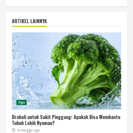
ARTIKEL LAINNYA
Tips
Brokoli untuk Sakit Pinggang: Apakah Bisa Membantu
Tubuh Lebih Nyaman?
4 minggu ago