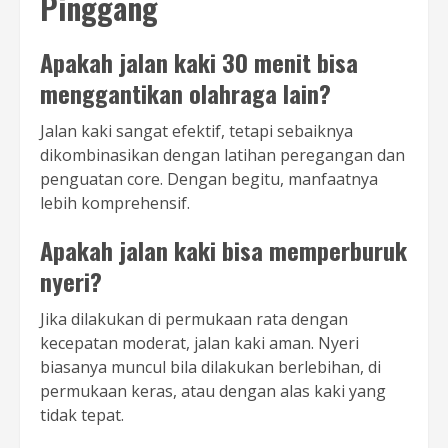
Pinggang
Apakah jalan kaki 30 menit bisa
menggantikan olahraga lain?
Jalan kaki sangat efektif, tetapi sebaiknya
dikombinasikan dengan latihan peregangan dan
penguatan core. Dengan begitu, manfaatnya
lebih komprehensif.
Apakah jalan kaki bisa memperburuk
nyeri?
Jika dilakukan di permukaan rata dengan
kecepatan moderat, jalan kaki aman. Nyeri
biasanya muncul bila dilakukan berlebihan, di
permukaan keras, atau dengan alas kaki yang
tidak tepat.