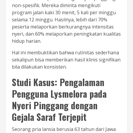
non-spesifik. Mereka diminta mengikuti
program jalan kaki 30 menit, 5 kali per minggu
selama 12 minggu. Hasilnya, lebih dari 70%
peserta melaporkan berkurangnya intensitas
nyeri, dan 60% melaporkan peningkatan kualitas
hidup harian.
Hal ini membuktikan bahwa rutinitas sederhana
sekalipun bisa memberikan hasil klinis signifikan
bila dilakukan konsisten.
Studi Kasus: Pengalaman
Pengguna Lysmelora pada
Nyeri Pinggang dengan
Gejala Saraf Terjepit
Seorang pria lansia berusia 63 tahun dari Jawa