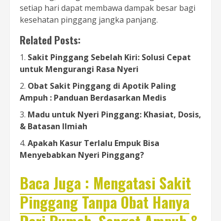
setiap hari dapat membawa dampak besar bagi
kesehatan pinggang jangka panjang.
Related Posts:
Sakit Pinggang Sebelah Kiri: Solusi Cepat
untuk Mengurangi Rasa Nyeri
Obat Sakit Pinggang di Apotik Paling
Ampuh : Panduan Berdasarkan Medis
Madu untuk Nyeri Pinggang: Khasiat, Dosis,
& Batasan Ilmiah
Apakah Kasur Terlalu Empuk Bisa
Menyebabkan Nyeri Pinggang?
Baca Juga : Mengatasi Sakit
Pinggang Tanpa Obat Hanya