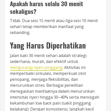
Apakah harus selalu 30 menit
sekaligus?
Tidak. Dua sesi 15 menit atau tiga sesi 10 menit
sehari tetap memberikan manfaat yang
sebanding.
Yang Harus Diperhatikan
Jalan kaki 30 menit sehari adalah strategi
sederhana, murah, dan efektif untuk
mengurangi nyeri pinggang
. Aktivitas ini
memperbaiki sirkulasi, memperkuat otot
penopang, menjaga fleksibilitas, dan
menurunkan stres. Berbagai penelitian
menegaskan manfaatnya dalam menurunkan
intensitas nyeri hingga 30–40% serta mencegah
kekambuhan low back pain (sakit pinggang
belakang). Dengan konsistensi, langkah kecil