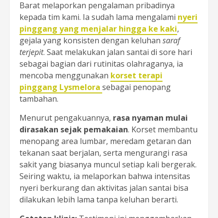
Barat melaporkan pengalaman pribadinya
kepada tim kami. Ia sudah lama mengalami
nyeri
pinggang yang menjalar hingga ke kaki
,
gejala yang konsisten dengan keluhan
saraf
terjepit
. Saat melakukan jalan santai di sore hari
sebagai bagian dari rutinitas olahraganya, ia
mencoba menggunakan
korset terapi
pinggang Lysmelora
sebagai penopang
tambahan.
Menurut pengakuannya,
rasa nyaman mulai
dirasakan sejak pemakaian
. Korset membantu
menopang area lumbar, meredam getaran dan
tekanan saat berjalan, serta mengurangi rasa
sakit yang biasanya muncul setiap kali bergerak.
Seiring waktu, ia melaporkan bahwa intensitas
nyeri berkurang dan aktivitas jalan santai bisa
dilakukan lebih lama tanpa keluhan berarti.