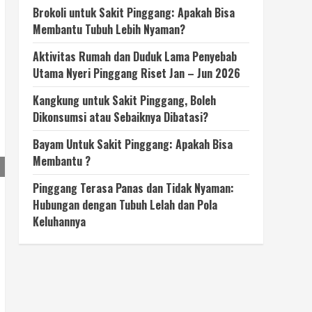
Brokoli untuk Sakit Pinggang: Apakah Bisa
Membantu Tubuh Lebih Nyaman?
Aktivitas Rumah dan Duduk Lama Penyebab
Utama Nyeri Pinggang Riset Jan – Jun 2026
Kangkung untuk Sakit Pinggang, Boleh
Dikonsumsi atau Sebaiknya Dibatasi?
Bayam Untuk Sakit Pinggang: Apakah Bisa
Membantu ?
Pinggang Terasa Panas dan Tidak Nyaman:
Hubungan dengan Tubuh Lelah dan Pola
Keluhannya