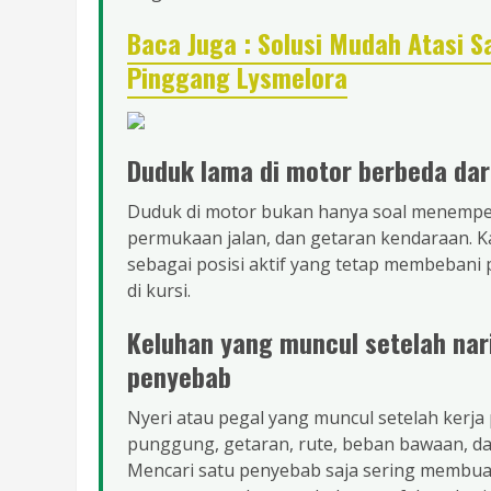
Baca Juga : Solusi Mudah Atasi 
Pinggang Lysmelora
Duduk lama di motor berbeda dari
Duduk di motor bukan hanya soal menempel 
permukaan jalan, dan getaran kendaraan. Kar
sebagai posisi aktif yang tetap membebani p
di kursi.
Keluhan yang muncul setelah nari
penyebab
Nyeri atau pegal yang muncul setelah kerja 
punggung, getaran, rute, beban bawaan, da
Mencari satu penyebab saja sering membuat