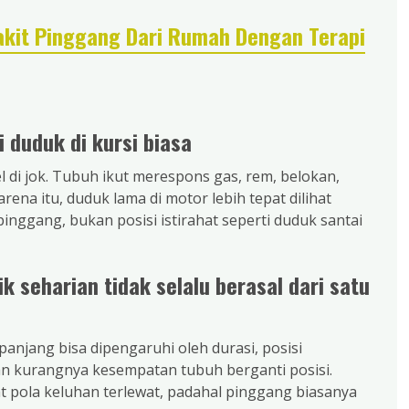
Sakit Pinggang Dari Rumah Dengan Terapi
 duduk di kursi biasa
di jok. Tubuh ikut merespons gas, rem, belokan,
ena itu, duduk lama di motor lebih tepat dilihat
inggang, bukan posisi istirahat seperti duduk santai
k seharian tidak selalu berasal dari satu
panjang bisa dipengaruhi oleh durasi, posisi
n kurangnya kesempatan tubuh berganti posisi.
 pola keluhan terlewat, padahal pinggang biasanya