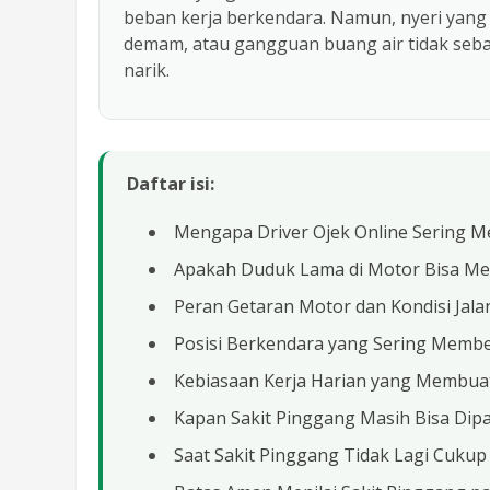
beban kerja berkendara. Namun, nyeri yang 
demam, atau gangguan buang air tidak sebai
narik.
Daftar isi:
Mengapa Driver Ojek Online Sering M
Apakah Duduk Lama di Motor Bisa Me
Peran Getaran Motor dan Kondisi Jal
Posisi Berkendara yang Sering Memb
Kebiasaan Kerja Harian yang Membua
Kapan Sakit Pinggang Masih Bisa Dip
Saat Sakit Pinggang Tidak Lagi Cukup 