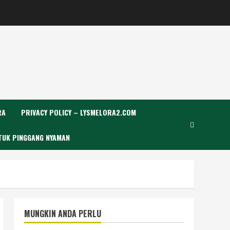
RA
PRIVACY POLICY – LYSMELORA2.COM
TUK PINGGANG NYAMAN
MUNGKIN ANDA PERLU