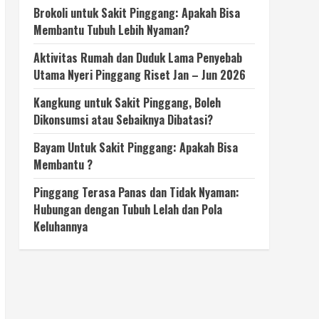
Brokoli untuk Sakit Pinggang: Apakah Bisa
Membantu Tubuh Lebih Nyaman?
Aktivitas Rumah dan Duduk Lama Penyebab
Utama Nyeri Pinggang Riset Jan – Jun 2026
Kangkung untuk Sakit Pinggang, Boleh
Dikonsumsi atau Sebaiknya Dibatasi?
Bayam Untuk Sakit Pinggang: Apakah Bisa
Membantu ?
Pinggang Terasa Panas dan Tidak Nyaman:
Hubungan dengan Tubuh Lelah dan Pola
Keluhannya