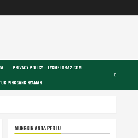
RA
PRIVACY POLICY – LYSMELORA2.COM
TUK PINGGANG NYAMAN
MUNGKIN ANDA PERLU