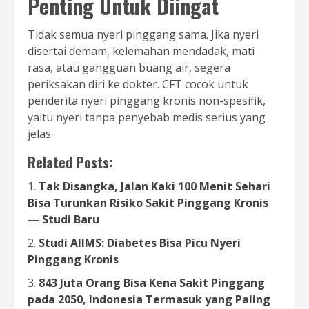
Penting Untuk Diingat
Tidak semua nyeri pinggang sama. Jika nyeri
disertai demam, kelemahan mendadak, mati
rasa, atau gangguan buang air, segera
periksakan diri ke dokter. CFT cocok untuk
penderita nyeri pinggang kronis non-spesifik,
yaitu nyeri tanpa penyebab medis serius yang
jelas.
Related Posts:
Tak Disangka, Jalan Kaki 100 Menit Sehari
Bisa Turunkan Risiko Sakit Pinggang Kronis
— Studi Baru
Studi AIIMS: Diabetes Bisa Picu Nyeri
Pinggang Kronis
843 Juta Orang Bisa Kena Sakit Pinggang
pada 2050, Indonesia Termasuk yang Paling