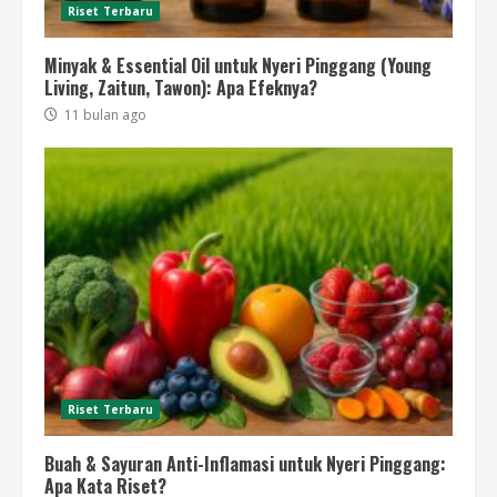
Riset Terbaru
Minyak & Essential Oil untuk Nyeri Pinggang (Young
Living, Zaitun, Tawon): Apa Efeknya?
11 bulan ago
Riset Terbaru
Buah & Sayuran Anti-Inflamasi untuk Nyeri Pinggang:
Apa Kata Riset?