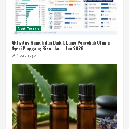
Riset Terbaru
Aktivitas Rumah dan Duduk Lama Penyebab Utama
Nyeri Pinggang Riset Jan – Jun 2026
1 bulan ago