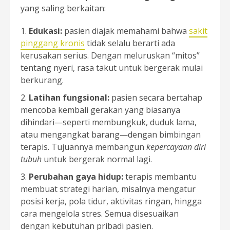
yang saling berkaitan:
Edukasi:
pasien diajak memahami bahwa
sakit
pinggang kronis
tidak selalu berarti ada
kerusakan serius. Dengan meluruskan “mitos”
tentang nyeri, rasa takut untuk bergerak mulai
berkurang.
Latihan fungsional:
pasien secara bertahap
mencoba kembali gerakan yang biasanya
dihindari—seperti membungkuk, duduk lama,
atau mengangkat barang—dengan bimbingan
terapis. Tujuannya membangun
kepercayaan diri
tubuh
untuk bergerak normal lagi.
Perubahan gaya hidup:
terapis membantu
membuat strategi harian, misalnya mengatur
posisi kerja, pola tidur, aktivitas ringan, hingga
cara mengelola stres. Semua disesuaikan
dengan kebutuhan pribadi pasien.