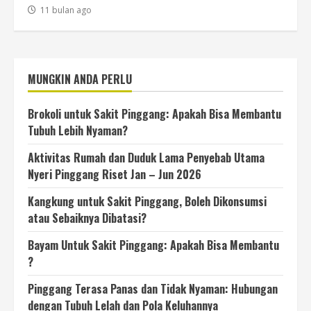
11 bulan ago
MUNGKIN ANDA PERLU
Brokoli untuk Sakit Pinggang: Apakah Bisa Membantu
Tubuh Lebih Nyaman?
Aktivitas Rumah dan Duduk Lama Penyebab Utama
Nyeri Pinggang Riset Jan – Jun 2026
Kangkung untuk Sakit Pinggang, Boleh Dikonsumsi
atau Sebaiknya Dibatasi?
Bayam Untuk Sakit Pinggang: Apakah Bisa Membantu
?
Pinggang Terasa Panas dan Tidak Nyaman: Hubungan
dengan Tubuh Lelah dan Pola Keluhannya