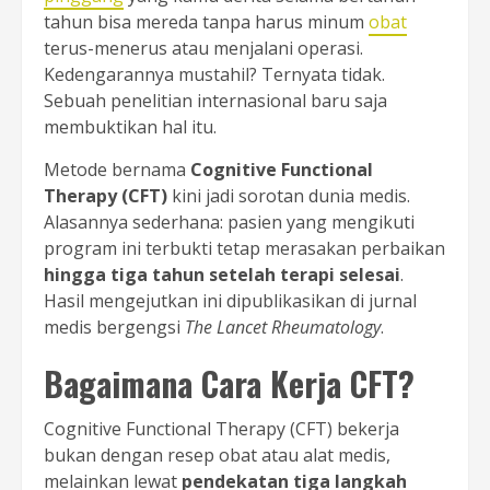
tahun bisa mereda tanpa harus minum
obat
terus-menerus atau menjalani operasi.
Kedengarannya mustahil? Ternyata tidak.
Sebuah penelitian internasional baru saja
membuktikan hal itu.
Metode bernama
Cognitive Functional
Therapy (CFT)
kini jadi sorotan dunia medis.
Alasannya sederhana: pasien yang mengikuti
program ini terbukti tetap merasakan perbaikan
hingga tiga tahun setelah terapi selesai
.
Hasil mengejutkan ini dipublikasikan di jurnal
medis bergengsi
The Lancet Rheumatology
.
Bagaimana Cara Kerja CFT?
Cognitive Functional Therapy (CFT) bekerja
bukan dengan resep obat atau alat medis,
melainkan lewat
pendekatan tiga langkah