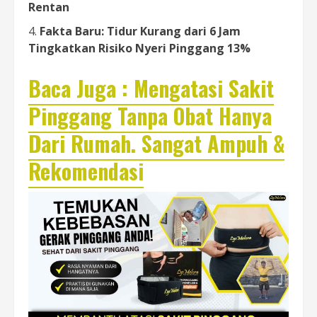
Rentan
Fakta Baru: Tidur Kurang dari 6 Jam
Tingkatkan Risiko Nyeri Pinggang 13%
Baca Juga : Mengatasi Sakit
Pinggang Tanpa Obat Hanya
Dari Rumah. Sangat Ampuh &
Rekomendasi