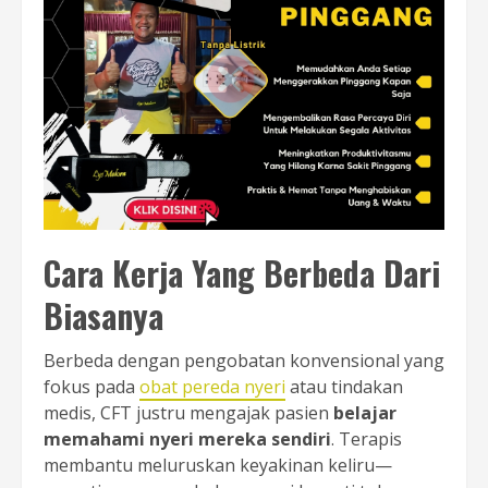
Cara Kerja Yang Berbeda Dari
Biasanya
Berbeda dengan pengobatan konvensional yang
fokus pada
obat pereda nyeri
atau tindakan
medis, CFT justru mengajak pasien
belajar
memahami nyeri mereka sendiri
. Terapis
membantu meluruskan keyakinan keliru—