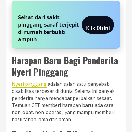
Sehat dari sakit
pinggang saraf terjepit
Klik Disini
di rumah terbukti
ampuh
Harapan Baru Bagi Penderita
Nyeri Pinggang
Nyeri pinggang
adalah salah satu penyebab
disabilitas terbesar di dunia. Selama ini banyak
penderita hanya mendapat perbaikan sesaat.
Temuan CFT memberi harapan baru: ada cara
non-obat, non-operasi, yang mampu memberi
hasil tahan lama dan aman.