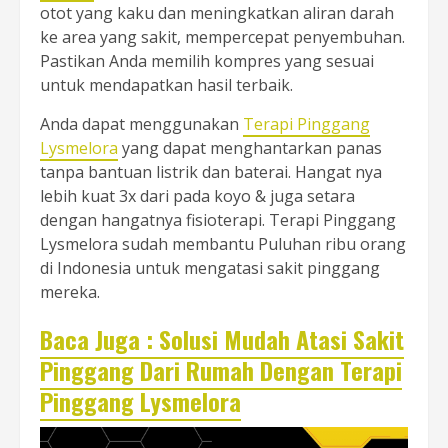
otot yang kaku dan meningkatkan aliran darah
ke area yang sakit, mempercepat penyembuhan.
Pastikan Anda memilih kompres yang sesuai
untuk mendapatkan hasil terbaik.
Anda dapat menggunakan
Terapi Pinggang
Lysmelora
yang dapat menghantarkan panas
tanpa bantuan listrik dan baterai. Hangat nya
lebih kuat 3x dari pada koyo & juga setara
dengan hangatnya fisioterapi. Terapi Pinggang
Lysmelora sudah membantu Puluhan ribu orang
di Indonesia untuk mengatasi sakit pinggang
mereka.
Baca Juga : Solusi Mudah Atasi Sakit
Pinggang Dari Rumah Dengan Terapi
Pinggang Lysmelora