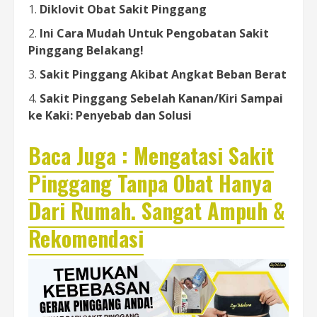
Diklovit Obat Sakit Pinggang
Ini Cara Mudah Untuk Pengobatan Sakit
Pinggang Belakang!
Sakit Pinggang Akibat Angkat Beban Berat
Sakit Pinggang Sebelah Kanan/Kiri Sampai
ke Kaki: Penyebab dan Solusi
Baca Juga : Mengatasi Sakit
Pinggang Tanpa Obat Hanya
Dari Rumah. Sangat Ampuh &
Rekomendasi