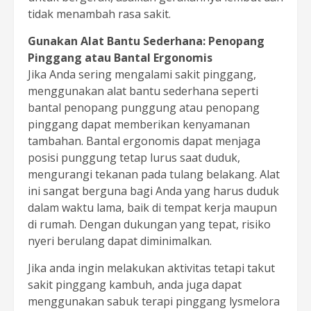
tidak menambah rasa sakit.
Gunakan Alat Bantu Sederhana: Penopang
Pinggang atau Bantal Ergonomis
Jika Anda sering mengalami sakit pinggang,
menggunakan alat bantu sederhana seperti
bantal penopang punggung atau penopang
pinggang dapat memberikan kenyamanan
tambahan. Bantal ergonomis dapat menjaga
posisi punggung tetap lurus saat duduk,
mengurangi tekanan pada tulang belakang. Alat
ini sangat berguna bagi Anda yang harus duduk
dalam waktu lama, baik di tempat kerja maupun
di rumah. Dengan dukungan yang tepat, risiko
nyeri berulang dapat diminimalkan.
Jika anda ingin melakukan aktivitas tetapi takut
sakit pinggang kambuh, anda juga dapat
menggunakan sabuk terapi pinggang lysmelora