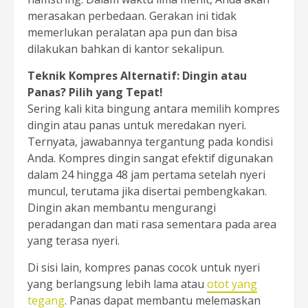
merasakan perbedaan. Gerakan ini tidak
memerlukan peralatan apa pun dan bisa
dilakukan bahkan di kantor sekalipun.
Teknik Kompres Alternatif: Dingin atau
Panas? Pilih yang Tepat!
Sering kali kita bingung antara memilih kompres
dingin atau panas untuk meredakan nyeri.
Ternyata, jawabannya tergantung pada kondisi
Anda. Kompres dingin sangat efektif digunakan
dalam 24 hingga 48 jam pertama setelah nyeri
muncul, terutama jika disertai pembengkakan.
Dingin akan membantu mengurangi
peradangan dan mati rasa sementara pada area
yang terasa nyeri.
Di sisi lain, kompres panas cocok untuk nyeri
yang berlangsung lebih lama atau
otot yang
tegang
. Panas dapat membantu melemaskan