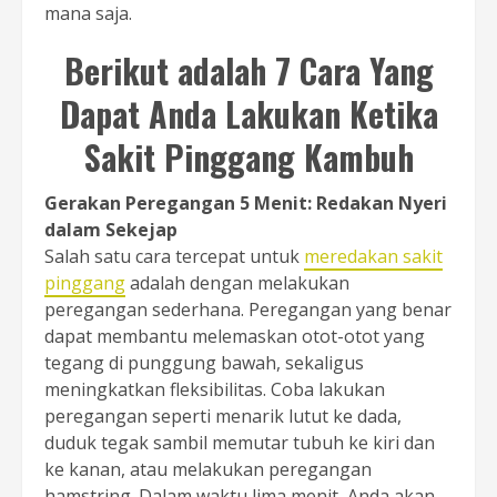
mana saja.
Berikut adalah 7 Cara Yang
Dapat Anda Lakukan Ketika
Sakit Pinggang Kambuh
Gerakan Peregangan 5 Menit: Redakan Nyeri
dalam Sekejap
Salah satu cara tercepat untuk
meredakan sakit
pinggang
adalah dengan melakukan
peregangan sederhana. Peregangan yang benar
dapat membantu melemaskan otot-otot yang
tegang di punggung bawah, sekaligus
meningkatkan fleksibilitas. Coba lakukan
peregangan seperti menarik lutut ke dada,
duduk tegak sambil memutar tubuh ke kiri dan
ke kanan, atau melakukan peregangan
hamstring. Dalam waktu lima menit, Anda akan