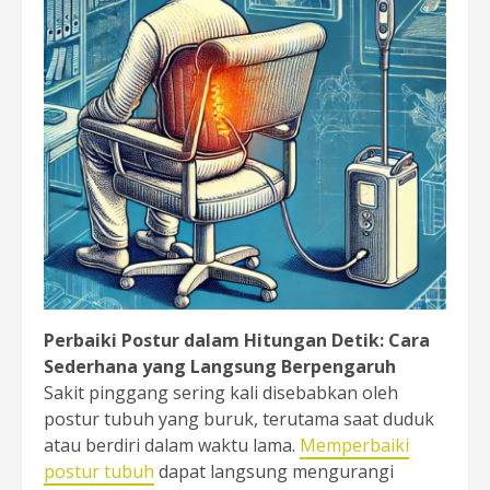
Perbaiki Postur dalam Hitungan Detik: Cara
Sederhana yang Langsung Berpengaruh
Sakit pinggang sering kali disebabkan oleh
postur tubuh yang buruk, terutama saat duduk
atau berdiri dalam waktu lama.
Memperbaiki
postur tubuh
dapat langsung mengurangi