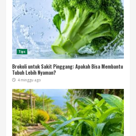
Tips
Brokoli untuk Sakit Pinggang: Apakah Bisa Membantu
Tubuh Lebih Nyaman?
4 minggu ago