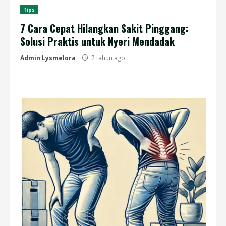
Tips
7 Cara Cepat Hilangkan Sakit Pinggang:
Solusi Praktis untuk Nyeri Mendadak
Admin Lysmelora
2 tahun ago