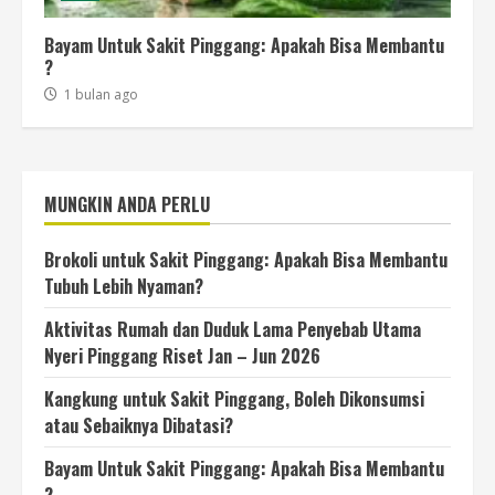
Bayam Untuk Sakit Pinggang: Apakah Bisa Membantu
?
1 bulan ago
MUNGKIN ANDA PERLU
Brokoli untuk Sakit Pinggang: Apakah Bisa Membantu
Tubuh Lebih Nyaman?
Aktivitas Rumah dan Duduk Lama Penyebab Utama
Nyeri Pinggang Riset Jan – Jun 2026
Kangkung untuk Sakit Pinggang, Boleh Dikonsumsi
atau Sebaiknya Dibatasi?
Bayam Untuk Sakit Pinggang: Apakah Bisa Membantu
?