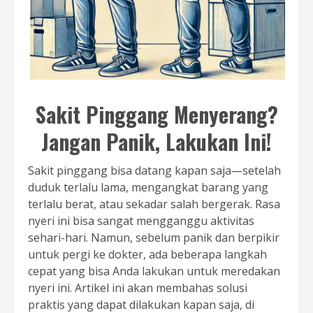
Sakit Pinggang Menyerang?
Jangan Panik, Lakukan Ini!
Sakit pinggang bisa datang kapan saja—setelah
duduk terlalu lama, mengangkat barang yang
terlalu berat, atau sekadar salah bergerak. Rasa
nyeri ini bisa sangat mengganggu aktivitas
sehari-hari. Namun, sebelum panik dan berpikir
untuk pergi ke dokter, ada beberapa langkah
cepat yang bisa Anda lakukan untuk meredakan
nyeri ini. Artikel ini akan membahas solusi
praktis yang dapat dilakukan kapan saja, di