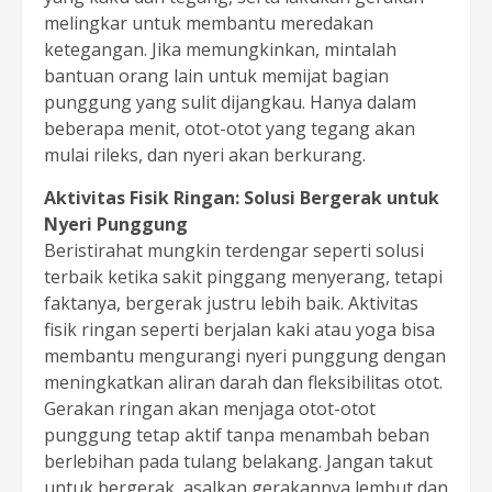
melingkar untuk membantu meredakan
ketegangan. Jika memungkinkan, mintalah
bantuan orang lain untuk memijat bagian
punggung yang sulit dijangkau. Hanya dalam
beberapa menit, otot-otot yang tegang akan
mulai rileks, dan nyeri akan berkurang.
Aktivitas Fisik Ringan: Solusi Bergerak untuk
Nyeri Punggung
Beristirahat mungkin terdengar seperti solusi
terbaik ketika sakit pinggang menyerang, tetapi
faktanya, bergerak justru lebih baik. Aktivitas
fisik ringan seperti berjalan kaki atau yoga bisa
membantu mengurangi nyeri punggung dengan
meningkatkan aliran darah dan fleksibilitas otot.
Gerakan ringan akan menjaga otot-otot
punggung tetap aktif tanpa menambah beban
berlebihan pada tulang belakang. Jangan takut
untuk bergerak, asalkan gerakannya lembut dan