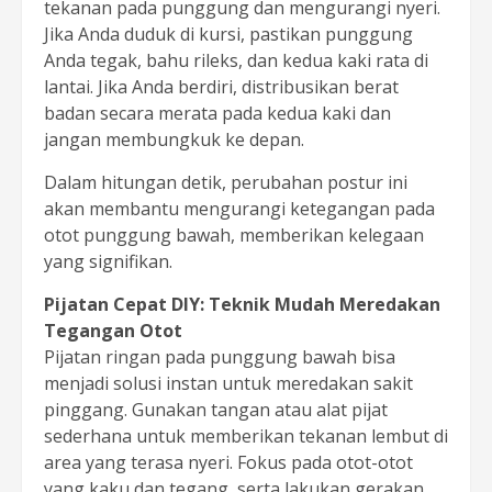
tekanan pada punggung dan mengurangi nyeri.
Jika Anda duduk di kursi, pastikan punggung
Anda tegak, bahu rileks, dan kedua kaki rata di
lantai. Jika Anda berdiri, distribusikan berat
badan secara merata pada kedua kaki dan
jangan membungkuk ke depan.
Dalam hitungan detik, perubahan postur ini
akan membantu mengurangi ketegangan pada
otot punggung bawah, memberikan kelegaan
yang signifikan.
Pijatan Cepat DIY: Teknik Mudah Meredakan
Tegangan Otot
Pijatan ringan pada punggung bawah bisa
menjadi solusi instan untuk meredakan sakit
pinggang. Gunakan tangan atau alat pijat
sederhana untuk memberikan tekanan lembut di
area yang terasa nyeri. Fokus pada otot-otot
yang kaku dan tegang, serta lakukan gerakan