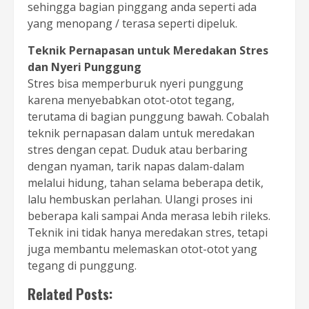
sehingga bagian pinggang anda seperti ada
yang menopang / terasa seperti dipeluk.
Teknik Pernapasan untuk Meredakan Stres
dan Nyeri Punggung
Stres bisa memperburuk nyeri punggung
karena menyebabkan otot-otot tegang,
terutama di bagian punggung bawah. Cobalah
teknik pernapasan dalam untuk meredakan
stres dengan cepat. Duduk atau berbaring
dengan nyaman, tarik napas dalam-dalam
melalui hidung, tahan selama beberapa detik,
lalu hembuskan perlahan. Ulangi proses ini
beberapa kali sampai Anda merasa lebih rileks.
Teknik ini tidak hanya meredakan stres, tetapi
juga membantu melemaskan otot-otot yang
tegang di punggung.
Related Posts: